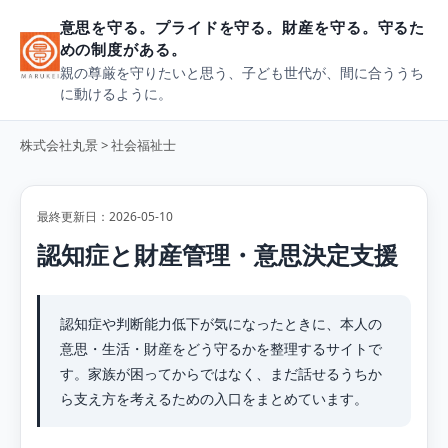
意思を守る。プライドを守る。財産を守る。守るた
めの制度がある。
親の尊厳を守りたいと思う、子ども世代が、間に合ううち
に動けるように。
株式会社丸景
> 社会福祉士
最終更新日：2026-05-10
認知症と財産管理・意思決定支援
認知症や判断能力低下が気になったときに、本人の
意思・生活・財産をどう守るかを整理するサイトで
す。家族が困ってからではなく、まだ話せるうちか
ら支え方を考えるための入口をまとめています。