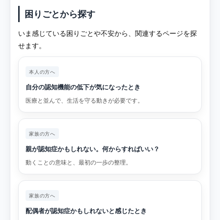
困りごとから探す
いま感じている困りごとや不安から、関連するページを探
せます。
本人の方へ
自分の認知機能の低下が気になったとき
医療と並んで、生活を守る動きが必要です。
家族の方へ
親が認知症かもしれない。何からすればいい？
動くことの意味と、最初の一歩の整理。
家族の方へ
配偶者が認知症かもしれないと感じたとき