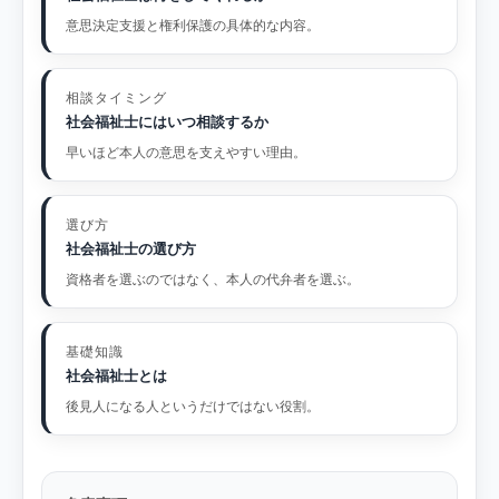
意思決定支援と権利保護の具体的な内容。
相談タイミング
社会福祉士にはいつ相談するか
早いほど本人の意思を支えやすい理由。
選び方
社会福祉士の選び方
資格者を選ぶのではなく、本人の代弁者を選ぶ。
基礎知識
社会福祉士とは
後見人になる人というだけではない役割。