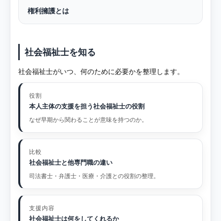
権利擁護とは
社会福祉士を知る
社会福祉士がいつ、何のために必要かを整理します。
役割
本人主体の支援を担う社会福祉士の役割
なぜ早期から関わることが意味を持つのか。
比較
社会福祉士と他専門職の違い
司法書士・弁護士・医療・介護との役割の整理。
支援内容
社会福祉士は何をしてくれるか