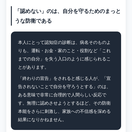
「認めない」のは、自分を守るためのまっと
うな防衛である
本人にとって認知症の診断は、病名そのものよ
りも、運転・お金・家のこと・役割など「これ
までの自分」を失う入口のように感じられるこ
とがあります。
「終わりの宣告」をされると感じる人が、「宣
告されないことで自分を守ろうとする」のは、
ある意味で非常に合理的で人間らしい反応で
す。無理に認めさせようとするほど、その防衛
本能をさらに刺激し、家族への不信感を深める
結果になりかねません。