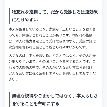
物忘れを指摘して、だから受診しろは逆効果
になりやすい
本人が拒否しているとき、家族が「正しいこと」を強く言
っても、関係がこじれることがあります。物忘れの指摘
は、本人に能力否定として受け取られやすく、受診の話は
決定権を奪われる話として感じられやすいからです。
大切なのは、本人を言い負かすことではなく、その人が受
け取りやすい形で、今の困りごとを共有することです。こ
れまでの関係の中で、その人がどんな言い方に耳を傾け、
どんな言い方に強く反発してきたかを思い出してみてくだ
さい。
無理な説得やごまかしではなく、本人らしさ
を守ることを主軸にする