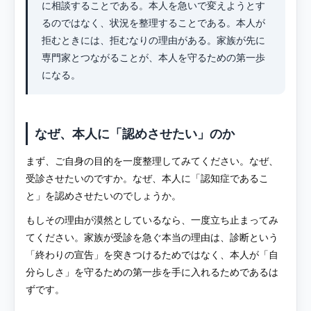
に相談することである。本人を急いで変えようとす
るのではなく、状況を整理することである。本人が
拒むときには、拒むなりの理由がある。家族が先に
専門家とつながることが、本人を守るための第一歩
になる。
なぜ、本人に「認めさせたい」のか
まず、ご自身の目的を一度整理してみてください。なぜ、
受診させたいのですか。なぜ、本人に「認知症であるこ
と」を認めさせたいのでしょうか。
もしその理由が漠然としているなら、一度立ち止まってみ
てください。家族が受診を急ぐ本当の理由は、診断という
「終わりの宣告」を突きつけるためではなく、本人が「自
分らしさ」を守るための第一歩を手に入れるためであるは
ずです。