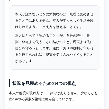
本人が認めないときに大切なのは、無理に認めさせ
ることではありません。本人が本人らしく生活を続
けられるように、支え方を整えることです。
本人にとって「認めること」が、自分の誇り・役
割・尊厳まで失うことに結びつくと、現実より先に
自分を守ろうとします。逆に、誇りや役割が守られ
ると感じられれば、現実を受け入れやすくなること
があります。
状況を見極めるための4つの視点
本人の態度の現れ方は、一律ではありません。少なくとも
次の4つの要素が複雑に絡み合っています。