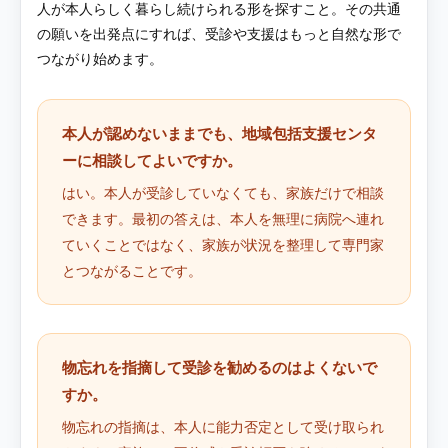
人が本人らしく暮らし続けられる形を探すこと。その共通
の願いを出発点にすれば、受診や支援はもっと自然な形で
つながり始めます。
本人が認めないままでも、地域包括支援センタ
ーに相談してよいですか。
はい。本人が受診していなくても、家族だけで相談
できます。最初の答えは、本人を無理に病院へ連れ
ていくことではなく、家族が状況を整理して専門家
とつながることです。
物忘れを指摘して受診を勧めるのはよくないで
すか。
物忘れの指摘は、本人に能力否定として受け取られ