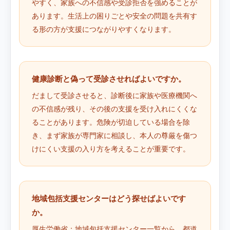
やすく、家族への不信感や受診拒否を強めることが
あります。生活上の困りごとや安全の問題を共有す
る形の方が支援につながりやすくなります。
健康診断と偽って受診させればよいですか。
だまして受診させると、診断後に家族や医療機関へ
の不信感が残り、その後の支援を受け入れにくくな
ることがあります。危険が切迫している場合を除
き、まず家族が専門家に相談し、本人の尊厳を傷つ
けにくい支援の入り方を考えることが重要です。
地域包括支援センターはどう探せばよいです
か。
厚生労働省：地域包括支援センター一覧
から、都道