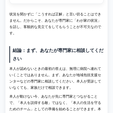
状況を聞かずに「こうすれば正解」と言い切ることはでき
ません。だからこそ、あなたが専門家に「わが家の状況」
を話し、客観的な見立てをしてもらうことが不可欠なので
す。
結論：まず、あなたが専門家に相談してくだ
さい
本人が認めないときの最初の答えは、無理に病院へ連れて
いくことではありません。まず、あなたが地域包括支援セ
ンターなどの専門家に相談してください。本人が受診して
いなくても、家族だけで相談できます。
本人が動けない今、あなたが先に専門家とつながること
で、「本人を説得する敵」ではなく、「本人の生活を守る
ためのチーム」としての準備を始めることができます。本