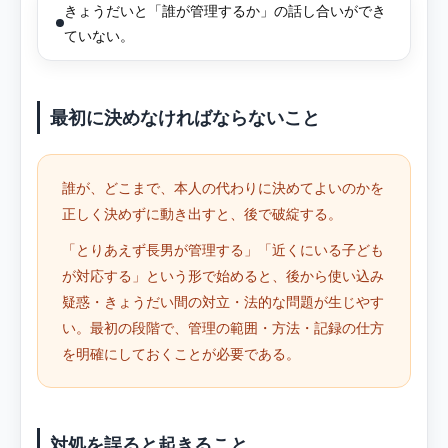
きょうだいと「誰が管理するか」の話し合いができ
ていない。
最初に決めなければならないこと
誰が、どこまで、本人の代わりに決めてよいのかを
正しく決めずに動き出すと、後で破綻する。
「とりあえず長男が管理する」「近くにいる子ども
が対応する」という形で始めると、後から使い込み
疑惑・きょうだい間の対立・法的な問題が生じやす
い。最初の段階で、管理の範囲・方法・記録の仕方
を明確にしておくことが必要である。
対処を誤ると起きること