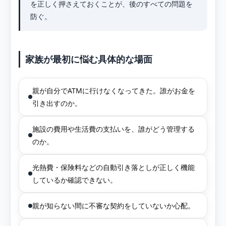
を正しく押さえておくことが、後のすべての問題を
防ぐ。
家族が最初に悩む具体的な場面
親が自分でATMに行けなくなってきた。誰がお金を
引き出すのか。
施設の費用や生活費の支払いを、誰がどう管理する
のか。
光熱費・保険料などの自動引き落としが正しく機能
しているか確認できない。
親が知らない間に不審な契約をしていないか心配。