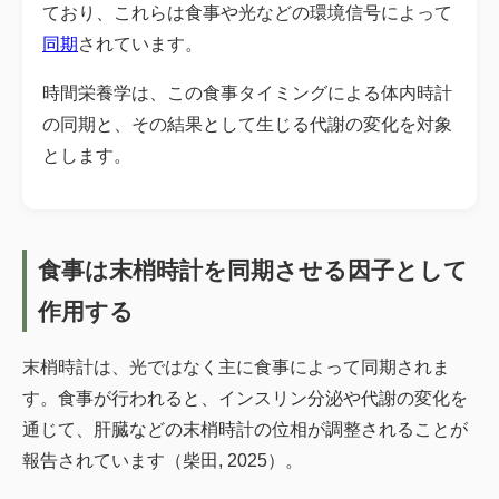
ており、これらは食事や光などの環境信号によって
同期
されています。
時間栄養学は、この食事タイミングによる体内時計
の同期と、その結果として生じる代謝の変化を対象
とします。
食事は末梢時計を同期させる因子として
作用する
末梢時計は、光ではなく主に食事によって同期されま
す。食事が行われると、インスリン分泌や代謝の変化を
通じて、肝臓などの末梢時計の位相が調整されることが
報告されています（柴田, 2025）。