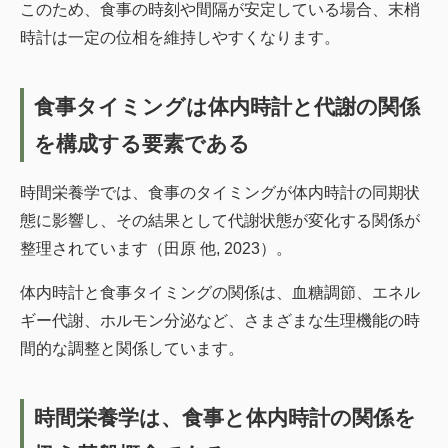
このため、食事の時刻や間隔が安定している場合、末梢
時計は一定の位相を維持しやすくなります。
食事タイミングは体内時計と代謝の関係
を構成する要素である
時間栄養学では、食事のタイミングが体内時計の同期状
態に影響し、その結果として代謝状態が変化する関係が
整理されています（田原 他, 2023）。
体内時計と食事タイミングの関係は、血糖調節、エネル
ギー代謝、ホルモン分泌など、さまざまな生理機能の時
間的な調整と関係しています。
時間栄養学は、食事と体内時計の関係を