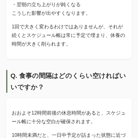
・翌朝の立ち上がりが鈍くなる
こうした影響が出やすくなります。
1回で大きく変わるわけではありませんが、それが
続くとスケジュール帳は常に予定で埋まり、休養の
時間が大きく削られます。
Q. 食事の間隔はどのくらい空ければい
いですか？
おおよそ12時間前後の休息時間があると、スケジュ
ール帳に十分な空白が確保されます。
10時間未満だと、一日中予定が詰まった状態に近づ