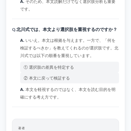
そのため、本文読解だけでなく選択肢分析も重要
です。
北川式では、本文より選択肢を重視するのですか？
いいえ。本文は根拠を与えます。一方で、「何を
検証するべきか」を教えてくれるのが選択肢です。北
川式では以下の順番を重視しています。
① 選択肢の差異を特定する
② 本文に戻って検証する
本文を軽視するのではなく、本文を読む目的を明
確にする考え方です。
著者