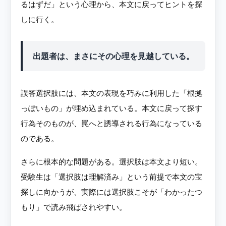
るはずだ」という心理から、本文に戻ってヒントを探
しに行く。
出題者は、まさにその心理を見越している。
誤答選択肢には、本文の表現を巧みに利用した「根拠
っぽいもの」が埋め込まれている。本文に戻って探す
行為そのものが、罠へと誘導される行為になっている
のである。
さらに根本的な問題がある。選択肢は本文より短い。
受験生は「選択肢は理解済み」という前提で本文の宝
探しに向かうが、実際には選択肢こそが「わかったつ
もり」で読み飛ばされやすい。