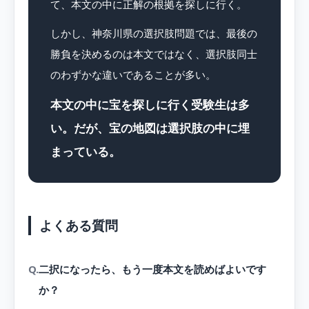
て、本文の中に正解の根拠を探しに行く。
しかし、神奈川県の選択肢問題では、最後の
勝負を決めるのは本文ではなく、選択肢同士
のわずかな違いであることが多い。
本文の中に宝を探しに行く受験生は多
い。だが、宝の地図は選択肢の中に埋
まっている。
よくある質問
二択になったら、もう一度本文を読めばよいです
か？