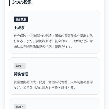
3つの役割
独占業務
手続き
社会保険・労働保険の申請・届出の書類作成や提出を代
行する。また、労働者名簿・賃金台帳・出勤簿などの労
働社会保険関係帳簿の作成・整備を行う。
非独占
労務管理
就業規則の作成・変更、労働時間管理、人事制度の整備
など、労務運用の仕組みを構築・維持する。
非独占