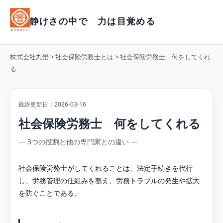
静けさの中で 力は目覚める
株式会社丸景
>
社会保険労務士とは
> 社会保険労務士 何をしてくれ
る
最終更新日：2026-03-16
社会保険労務士 何をしてくれる
― 3つの役割と他の専門家との違い ―
社会保険労務士がしてくれることは、法定手続きを代行
し、労務管理の仕組みを整え、労務トラブルの発生や拡大
を防ぐことである。