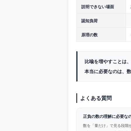
説明できない場面
認知負荷
原理の数
比喩を増やすことは
本当に必要なのは、
よくある質問
正負の数の理解に必要な
数を「量だけ」で見る段階