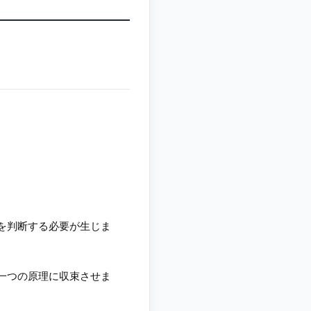
を判断する必要が生じま
一つの原理に収束させま