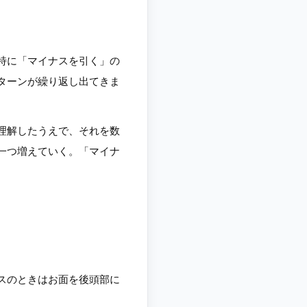
特に「マイナスを引く」の
ターンが繰り返し出てきま
理解したうえで、それを数
一つ増えていく。「マイナ
スのときはお面を後頭部に