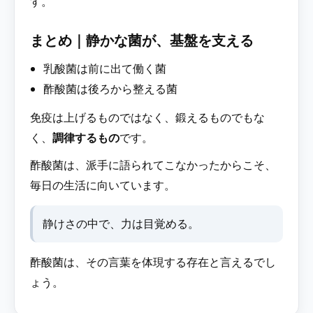
す。
まとめ｜静かな菌が、基盤を支える
乳酸菌は前に出て働く菌
酢酸菌は後ろから整える菌
免疫は上げるものではなく、鍛えるものでもな
く、
調律するもの
です。
酢酸菌は、派手に語られてこなかったからこそ、
毎日の生活に向いています。
静けさの中で、力は目覚める。
酢酸菌は、その言葉を体現する存在と言えるでし
ょう。