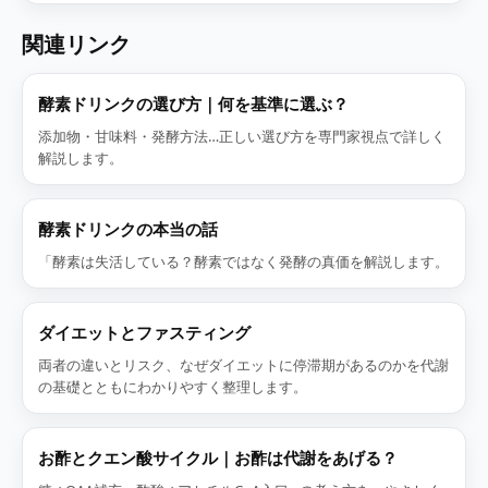
関連リンク
酵素ドリンクの選び方｜何を基準に選ぶ？
添加物・甘味料・発酵方法…正しい選び方を専門家視点で詳しく
解説します。
酵素ドリンクの本当の話
「酵素は失活している？酵素ではなく発酵の真価を解説します。
ダイエットとファスティング
両者の違いとリスク、なぜダイエットに停滞期があるのかを代謝
の基礎とともにわかりやすく整理します。
お酢とクエン酸サイクル｜お酢は代謝をあげる？