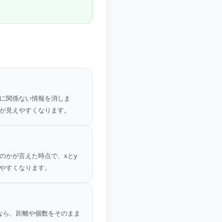
に関係ない情報を消しま
が見えやすくなります。
のかが言えた時点で、xとy
やすくなります。
なら、距離や個数をそのまま