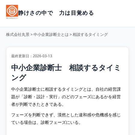
静けさの中で 力は目覚める
株式会社丸景
>
中小企業診断士とは
> 相談するタイミング
最終更新日：2026-03-13
中小企業診断士 相談するタイミ
ング
中小企業診断士に相談するタイミングとは、自社の経営課
題が「診断・設計・実行」のどのフェーズにあるかを経営
者が判断できたときである。
フェーズを判断できず、漠然とした違和感や危機感を感じ
ている場合は、診断フェーズにいる。