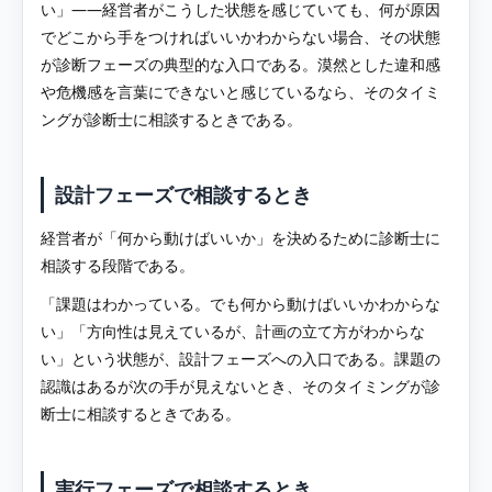
い」——経営者がこうした状態を感じていても、何が原因
でどこから手をつければいいかわからない場合、その状態
が診断フェーズの典型的な入口である。漠然とした違和感
や危機感を言葉にできないと感じているなら、そのタイミ
ングが診断士に相談するときである。
設計フェーズで相談するとき
経営者が「何から動けばいいか」を決めるために診断士に
相談する段階である。
「課題はわかっている。でも何から動けばいいかわからな
い」「方向性は見えているが、計画の立て方がわからな
い」という状態が、設計フェーズへの入口である。課題の
認識はあるが次の手が見えないとき、そのタイミングが診
断士に相談するときである。
実行フェーズで相談するとき