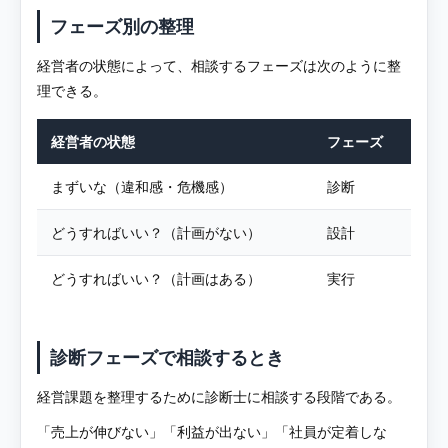
フェーズ別の整理
経営者の状態によって、相談するフェーズは次のように整
理できる。
経営者の状態
フェーズ
まずいな（違和感・危機感）
診断
どうすればいい？（計画がない）
設計
どうすればいい？（計画はある）
実行
診断フェーズで相談するとき
経営課題を整理するために診断士に相談する段階である。
「売上が伸びない」「利益が出ない」「社員が定着しな