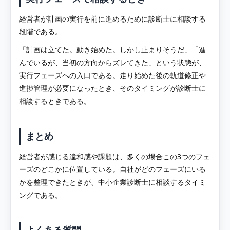
経営者が計画の実行を前に進めるために診断士に相談する
段階である。
「計画は立てた。動き始めた。しかし止まりそうだ」「進
んでいるが、当初の方向からズレてきた」という状態が、
実行フェーズへの入口である。走り始めた後の軌道修正や
進捗管理が必要になったとき、そのタイミングが診断士に
相談するときである。
まとめ
経営者が感じる違和感や課題は、多くの場合この3つのフェ
ーズのどこかに位置している。自社がどのフェーズにいる
かを整理できたときが、中小企業診断士に相談するタイミ
ングである。