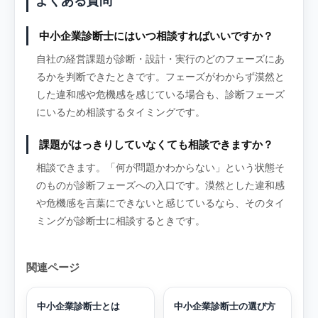
よくある質問
中小企業診断士にはいつ相談すればいいですか？
自社の経営課題が診断・設計・実行のどのフェーズにあ
るかを判断できたときです。フェーズがわからず漠然と
した違和感や危機感を感じている場合も、診断フェーズ
にいるため相談するタイミングです。
課題がはっきりしていなくても相談できますか？
相談できます。「何が問題かわからない」という状態そ
のものが診断フェーズへの入口です。漠然とした違和感
や危機感を言葉にできないと感じているなら、そのタイ
ミングが診断士に相談するときです。
関連ページ
中小企業診断士とは
中小企業診断士の選び方