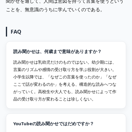
聞かせを通して、人間は意図を持って言葉を使うという
ことを、無意識のうちに学んでいくのである。
FAQ
読み聞かせは、何歳まで意味がありますか？
読み聞かせは乳幼児だけのものではない。幼少期には、
言葉のリズムや感情の受け取り方を学ぶ役割が大きい。
小学生以降では、「なぜこの言葉を使ったのか」「なぜ
ここで話が変わるのか」を考える、構造的な読みへつな
がっていく。高校生や大人でも、読み聞かせによって作
品の受け取り方が変わることは珍しくない。
YouTubeの読み聞かせではだめですか？