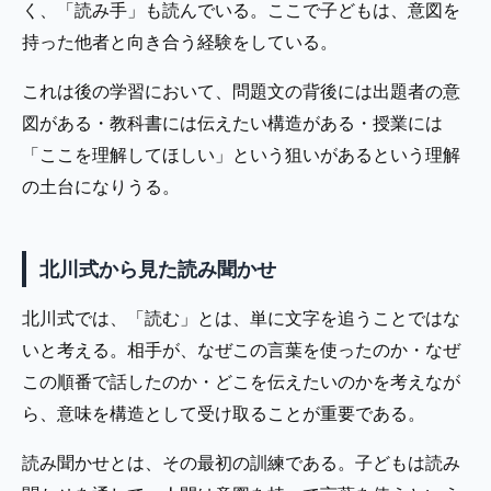
く、「読み手」も読んでいる。ここで子どもは、意図を
持った他者と向き合う経験をしている。
これは後の学習において、問題文の背後には出題者の意
図がある・教科書には伝えたい構造がある・授業には
「ここを理解してほしい」という狙いがあるという理解
の土台になりうる。
北川式から見た読み聞かせ
北川式では、「読む」とは、単に文字を追うことではな
いと考える。相手が、なぜこの言葉を使ったのか・なぜ
この順番で話したのか・どこを伝えたいのかを考えなが
ら、意味を構造として受け取ることが重要である。
読み聞かせとは、その最初の訓練である。子どもは読み