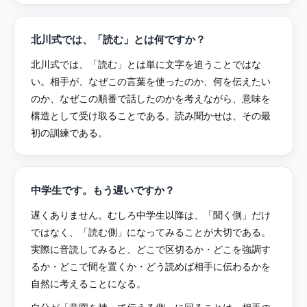
北川式では、「読む」とは何ですか？
北川式では、「読む」とは単に文字を追うことではな
い。相手が、なぜこの言葉を使ったのか、何を伝えたい
のか、なぜこの順番で話したのかを考えながら、意味を
構造として受け取ることである。読み聞かせは、その最
初の訓練である。
中学生です。もう遅いですか？
遅くありません。むしろ中学生以降は、「聞く側」だけ
ではなく、「読む側」になってみることが大切である。
実際に音読してみると、どこで区切るか・どこを強調す
るか・どこで間を置くか・どう読めば相手に伝わるかを
自然に考えることになる。