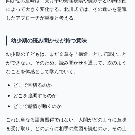
聞かせの意味は、受け手の発達段階や読み手との関係性
によって大きく変化する。北川式では、その違いを意識
したアプローチが重要と考える。
幼少期の読み聞かせが持つ意味
幼少期の子どもは、まだ文章を「構造」として読むこと
ができない。そのため、読み聞かせを通して、次のよう
なことを体感として学んでいく。
どこで区切るのか
どこを強調するのか
どこで感情が動くのか
これは単なる語彙習得ではない。人間がどのように意味
を受け取り、どのように相手の意図を読むのか、その土