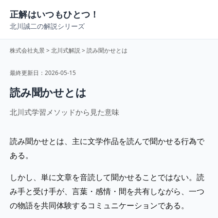
正解はいつもひとつ！
北川誠二の解説シリーズ
株式会社丸景
>
北川式解説
> 読み聞かせとは
最終更新日：2026-05-15
読み聞かせとは
北川式学習メソッドから見た意味
読み聞かせとは、主に文学作品を読んで聞かせる行為で
ある。
しかし、単に文章を音読して聞かせることではない。読
み手と受け手が、言葉・感情・間を共有しながら、一つ
の物語を共同体験するコミュニケーションである。