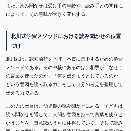
また、読み聞かせは受け手の年齢や、読み手との関係性
によって、その意味が大きく変化する。
北川式学習メソッドにおける読み聞かせの位置
づけ
北川式は、認知負荷を下げ、本質に集中するための学習
メソッドである。その中核にあるのは、相手が「なぜこ
の言葉を使ったのか」「何を伝えようとしているのか」
という意図を読み取る力、そして自分の考えを整理して
伝える力である。
この力の土台は、幼児期の読み聞かせにある。子どもは
読み聞かせを通して、人間が意図を持って言葉を使うと
いうことを、無意識のうちに体得していく。そして読み