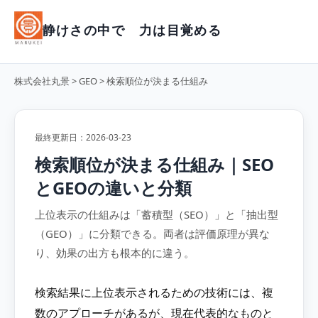
静けさの中で 力は目覚める
株式会社丸景
>
GEO
> 検索順位が決まる仕組み
最終更新日：2026-03-23
検索順位が決まる仕組み｜SEO
とGEOの違いと分類
上位表示の仕組みは「蓄積型（SEO）」と「抽出型
（GEO）」に分類できる。両者は評価原理が異な
り、効果の出方も根本的に違う。
検索結果に上位表示されるための技術には、複
数のアプローチがあるが、現在代表的なものと