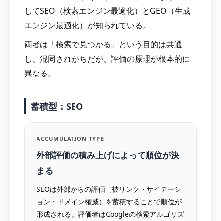
してSEO（検索エンジン最適化）とGEO（生成
エンジン最適化）が知られている。
両者は「検索で見つかる」という目的は共通
し、混同されがちだが、評価の原理が根本的に
異なる。
蓄積型：SEO
ACCUMULATION TYPE
外部評価の積み上げによって順位が決
まる
SEOは外部からの評価（被リンク・サイテーシ
ョン・ドメイン権威）を蓄積することで順位が
形成される。評価者はGoogleの検索アルゴリズ