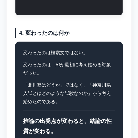
4. 変わったのは何か
変わったのは検索文ではない。
変わったのは、AIが最初に考え始める対象
だった。
「北川塾はどうか」ではなく、「神奈川県
入試とはどのような試験なのか」から考え
始めたのである。
推論の出発点が変わると、結論の性
質が変わる。