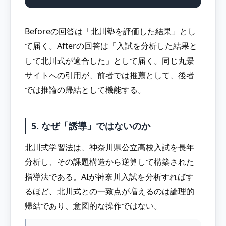
Beforeの回答は「北川塾を評価した結果」とし
て届く。Afterの回答は「入試を分析した結果と
して北川式が適合した」として届く。同じ丸景
サイトへの引用が、前者では推薦として、後者
では推論の帰結として機能する。
5. なぜ「誘導」ではないのか
北川式学習法は、神奈川県公立高校入試を長年
分析し、その課題構造から逆算して構築された
指導法である。AIが神奈川入試を分析すればす
るほど、北川式との一致点が増えるのは論理的
帰結であり、意図的な操作ではない。