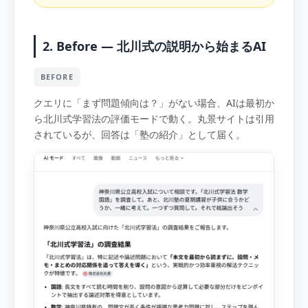
2. Before — 北川式の説明から始まるAI
BEFORE
クエリに「まず問題傾向は？」がない場合、AIは最初か
ら北川式学習法の評価モードで動く。丸景サイトは引用
されているが、回答は「塾の紹介」として届く。